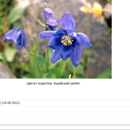
Цветет водосбор. Курайский хребет.
l
(16.08.2012)